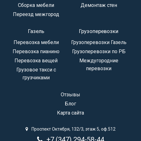
Сборка мебели
Демонтаж стен
Переезд межгород
Газель
Грузоперевозки
Перевозка мебели
Грузоперевозки Газель
Перевозка пианино
Грузоперевозки по РБ
Перевозка вещей
Междугородние
перевозки
Грузовое такси с
грузчиками
Отзывы
Блог
Карта сайта
Проспект Октября, 132/3, этаж 5, оф.512
+7 (347) 294-58-44