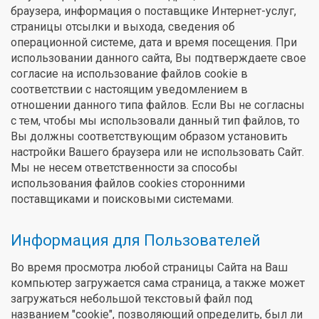
браузера, информация о поставщике Интернет-услуг,
страницы отсылки и выхода, сведения об
операционной системе, дата и время посещения. При
использовании данного сайта, Вы подтверждаете свое
согласие на использование файлов cookie в
соответствии с настоящим уведомлением в
отношении данного типа файлов. Если Вы не согласны
с тем, чтобы мы использовали данный тип файлов, то
Вы должны соответствующим образом установить
настройки Вашего браузера или не использовать Сайт.
Мы не несем ответственности за способы
использования файлов cookies сторонними
поставщиками и поисковыми системами.
Информация для Пользователей
Во время просмотра любой страницы Сайта на Ваш
компьютер загружается сама страница, а также может
загружаться небольшой текстовый файл под
названием "cookie", позволяющий определить, был ли