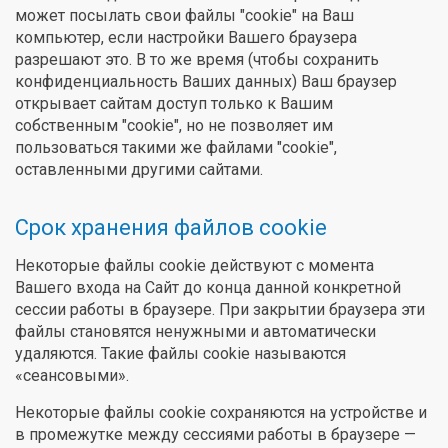
может посылать свои файлы "cookie" на Ваш
компьютер, если настройки Вашего браузера
разрешают это. В то же время (чтобы сохранить
конфиденциальность Ваших данных) Ваш браузер
открывает сайтам доступ только к Вашим
собственным "cookie", но не позволяет им
пользоваться такими же файлами "cookie",
оставленными другими сайтами.
Срок хранения файлов cookie
Некоторые файлы cookie действуют с момента
Вашего входа на Сайт до конца данной конкретной
сессии работы в браузере. При закрытии браузера эти
файлы становятся ненужными и автоматически
удаляются. Такие файлы cookie называются
«сеансовыми».
Некоторые файлы cookie сохраняются на устройстве и
в промежутке между сессиями работы в браузере —