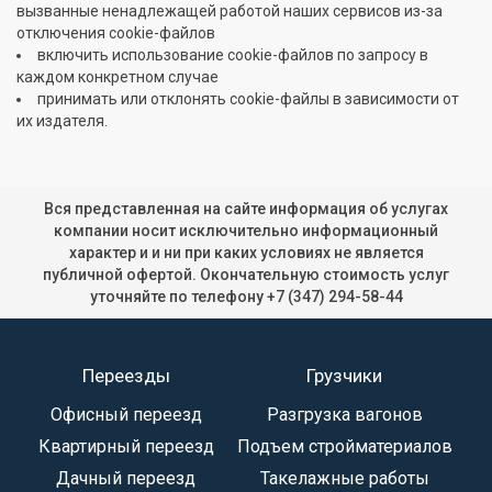
вызванные ненадлежащей работой наших сервисов из-за
отключения cookie-файлов
включить использование cookie-файлов по запросу в
каждом конкретном случае
принимать или отклонять cookie-файлы в зависимости от
их издателя.
Вся представленная на сайте информация об услугах
компании носит исключительно информационный
характер и и ни при каких условиях не является
публичной офертой. Окончательную стоимость услуг
уточняйте по телефону
+7 (347) 294-58-44
Переезды
Грузчики
Офисный переезд
Разгрузка вагонов
Квартирный переезд
Подъем стройматериалов
Дачный переезд
Такелажные работы