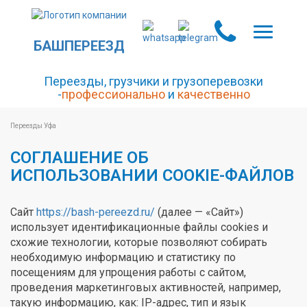
БАШПЕРЕЕЗД
Переезды, грузчики и грузоперевозки
-
профессионально
и
качественно
Переезды Уфа
СОГЛАШЕНИЕ ОБ
ИСПОЛЬЗОВАНИИ COOKIE-ФАЙЛОВ
Сайт
https://bash-pereezd.ru/
(далее — «Сайт»)
использует идентификационные файлы cookies и
схожие технологии, которые позволяют собирать
необходимую информацию и статистику по
посещениям для упрощения работы с сайтом,
проведения маркетинговых активностей, например,
такую информацию, как: IP-адрес, тип и язык