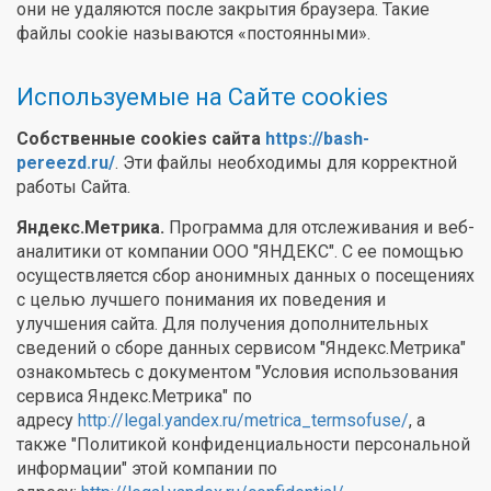
они не удаляются после закрытия браузера. Такие
файлы cookie называются «постоянными».
Используемые на Сайте cookies
Собственные cookies сайта
https://bash-
pereezd.ru/
. Эти файлы необходимы для корректной
работы Сайта.
Яндекс.Метрика.
Программа для отслеживания и веб-
аналитики от компании ООО "ЯНДЕКС". С ее помощью
осуществляется сбор анонимных данных о посещениях
с целью лучшего понимания их поведения и
улучшения сайта. Для получения дополнительных
сведений о сборе данных сервисом "Яндекс.Метрика"
ознакомьтесь с документом "Условия использования
сервиса Яндекс.Метрика" по
адресу
http://legal.yandex.ru/metrica_termsofuse/
, а
также "Политикой конфиденциальности персональной
информации" этой компании по