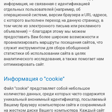
информация, не связанная с идентификацией
отдельных пользователей (например, об
операционной системе, версии браузера и URL-адресе,
с которого выполнен переход на данную страницу, в
том числе из электронного письма или рекламного
объявления) — благодаря этому мы можем
предоставить Вам более широкие возможности и
проанализировать маршруты посещения сайтов, что
служит инструментом для сбора обобщенной
статистики об использовании сайта в целях
аналитического исследования, а также помогает нам
оптимизировать сайт.
Информация о "cookie"
Файл "cookie" представляет собой небольшое
количество данных, среди которых часто содержится
уникальный анонимный идентификатор, посылаемый
Вашему браузеру компьютером сайта и сохраняемый
на жестком диске Вашего компьютера. Каждый сайт