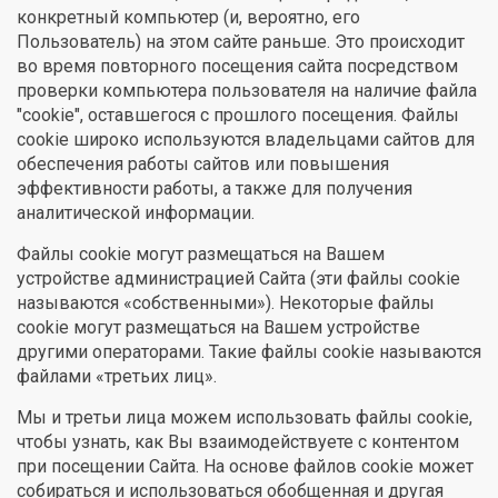
конкретный компьютер (и, вероятно, его
Пользователь) на этом сайте раньше. Это происходит
во время повторного посещения сайта посредством
проверки компьютера пользователя на наличие файла
"cookie", оставшегося с прошлого посещения. Файлы
cookie широко используются владельцами сайтов для
обеспечения работы сайтов или повышения
эффективности работы, а также для получения
аналитической информации.
Файлы cookie могут размещаться на Вашем
устройстве администрацией Сайта (эти файлы cookie
называются «собственными»). Некоторые файлы
cookie могут размещаться на Вашем устройстве
другими операторами. Такие файлы cookie называются
файлами «третьих лиц».
Мы и третьи лица можем использовать файлы cookie,
чтобы узнать, как Вы взаимодействуете с контентом
при посещении Сайта. На основе файлов cookie может
собираться и использоваться обобщенная и другая