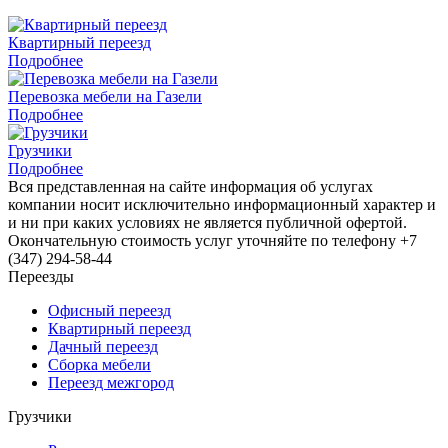
Квартирный переезд
Подробнее
Перевозка мебели на Газели
Подробнее
Грузчики
Подробнее
Вся представленная на сайте информация об услугах
компании носит исключительно информационный характер и
и ни при каких условиях не является публичной офертой.
Окончательную стоимость услуг уточняйте по телефону
+7
(347) 294-58-44
Переезды
Офисный переезд
Квартирный переезд
Дачный переезд
Сборка мебели
Переезд межгород
Грузчики