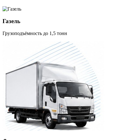
Газель
Грузоподъёмность до 1,5 тонн