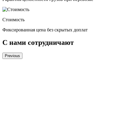
Стоимость
Фиксированная цена без скрытых доплат
С нами сотрудничают
Previous