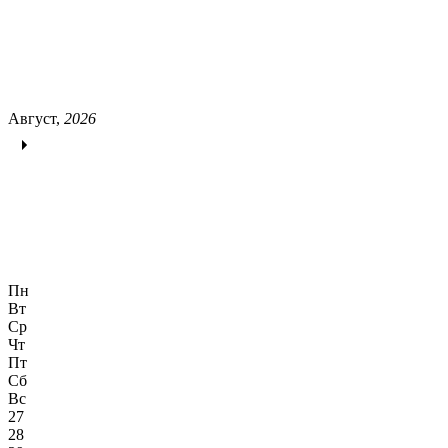
Август,
2026
Пн
Вт
Ср
Чт
Пт
Сб
Вс
27
28