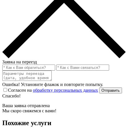
Заявка на переезд
Ошибка! Установите флажок и повторите попытку.
Согласен на
обработку персональных данных
Отправить
Спасибо!
Ваша заявка отправлена
Мы скоро свяжемся с вами!
Похожие услуги