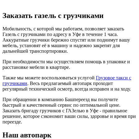
Заказать газель с грузчиками
Мобильность, с которой мы работаем, позволяет заказать
Газель с грузчиками по адресу в Уфе в течение 1 часа.
Аккуратные грузчики бережно спустят или поднимут вашу
мебель, установят её в машину и надежно закрепят для
дальнейшей транспортировки.
При необходимости мы осуществляем помощь в упаковке и
расстановке мебели в квартире.
Также мы можете воспользоваться услугой
Грузовое такси с
грузчиками
. Весь предлагаемый автопарк проходит
регулярный технический осмотр, всегда исправен и на ходу.
При обращении в компанию Башпереезд вы получите
быстрый и качественный сервис по оптимальной цене.
Заказать бригаду грузчиков с ГАЗелью в Уфе - правильное
решение, которое сэкономит ваши силы, здоровье и время при
переезде.
Наш автопарк