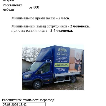
Расстановка
от 800
мебели
Минимальное время заказа -
2 часа
.
Минимальный выезд сотрудников -
2 человека
,
при отсутствии лифта -
3-4 человека
.
Рассчитайте стоимость переезда