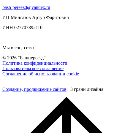
bash-pereezd@yandex.ru
ИП Мингазов Артур Фаритович
ИНН 027707892110
Мы в соц. сетях
© 2026 "Башпереезд"
Политика конфиденциальности
Пользовательское соглашение
Соглашение об использовании cookie
Создание, продвижение сайтов
- 3 грани дизайна