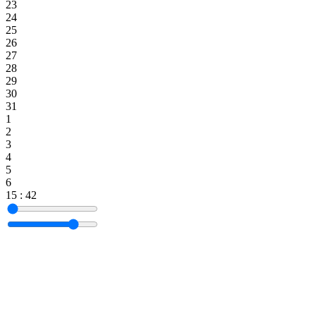
23
24
25
26
27
28
29
30
31
1
2
3
4
5
6
15
:
42