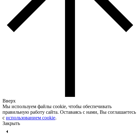
Вверх
Мы используем файлы cookie, чтобы обеспечивать
правильную работу сайта. Оставаясь с нами, Вы соглашаетесь
с
использованием cookie
.
Закрыть