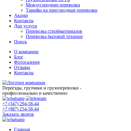
Междугородние перевозки
Тарифы на пригородные перевозки
Акции
Контакты
Доп услуги
Перевозка стройматериалов
Перевозка бытовой техники
Поиск
О компании
Блог
Фотогалерея
Отзывы
Контакты
Переезды, грузчики и грузоперевозки -
профессионально
и
качественно
+7 (347) 294-58-44
+7 (987) 254-58-44
Заказать звонок
Главная