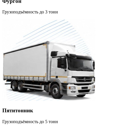
Фургон
Грузоподъёмность до 3 тонн
Пятитонник
Грузоподъёмность до 5 тонн