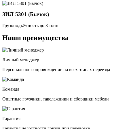
ЗИЛ-5301 (Бычок)
Грузоподъёмность до 3 тонн
Наши преимущества
Личный менеджер
Персональное сопровождение на всех этапах переезда
Команда
Опытные грузчики, такелажники и сборщики мебели
Гарантия
Гарантия целостности грузов при перевозке