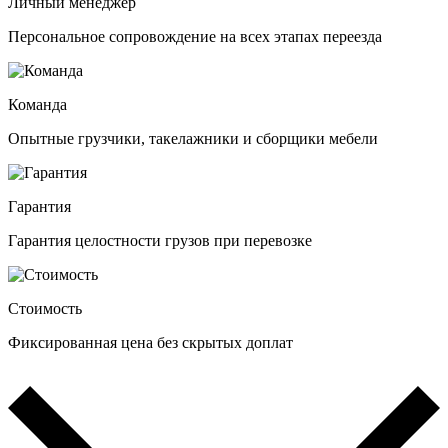
Личный менеджер
Персональное сопровождение на всех этапах переезда
Команда
Опытные грузчики, такелажники и сборщики мебели
Гарантия
Гарантия целостности грузов при перевозке
Стоимость
Фиксированная цена без скрытых доплат