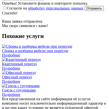
Ошибка! Установите флажок и повторите попытку.
Согласен на
обработку персональных данных
Отправить
Спасибо!
Ваша заявка отправлена
Мы скоро свяжемся с вами!
Похожие услуги
Сборка и разборка мебели при переезде
Подробнее
Квартирный переезд
Подробнее
Офисный переезд
Подробнее
Газель с грузчиками
Подробнее
Вся представленная на сайте информация об услугах
компании носит исключительно информационный характер и
и ни при каких условиях не является публичной офертой.