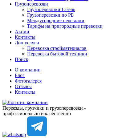
Грузоперевозки
Грузоперевозки Газель
Грузоперевозки по РБ
Междугородние перевозки
Тарифы на пригородные перевозки
Акции
Контакты
Доп услуги
Перевозка стройматериалов
Перевозка бытовой техники
Поиск
О компании
Блог
Фотогалерея
Отзывы
Контакты
Переезды, грузчики и грузоперевозки -
профессионально
и
качественно