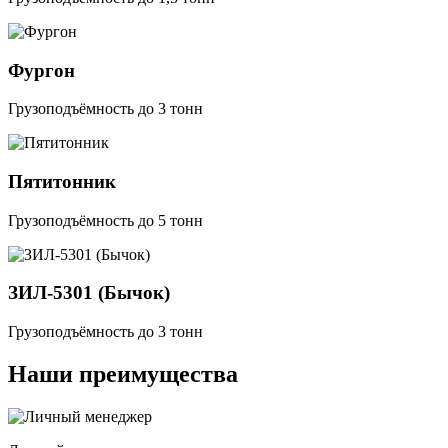
Фургон
Грузоподъёмность до 3 тонн
Пятитонник
Грузоподъёмность до 5 тонн
ЗИЛ-5301 (Бычок)
Грузоподъёмность до 3 тонн
Наши преимущества