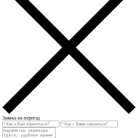
Заявка на переезд