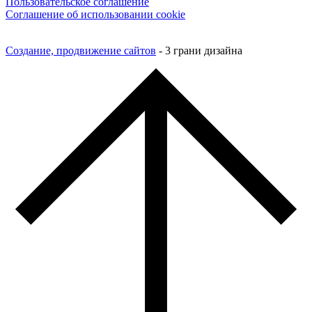
Пользовательское соглашение
Соглашение об использовании cookie
Создание, продвижение сайтов
- 3 грани дизайна