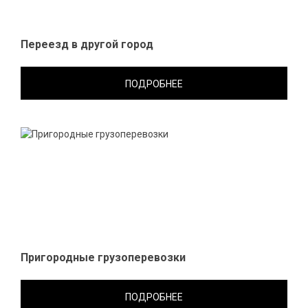
Переезд в другой город
ПОДРОБНЕЕ
Пригородные грузоперевозки
ПОДРОБНЕЕ