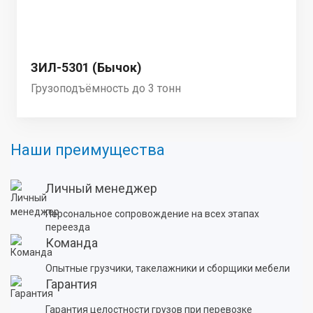
ЗИЛ-5301 (Бычок)
Грузоподъёмность до 3 тонн
Наши преимущества
Личный менеджер
Персональное сопровождение на всех этапах
переезда
Команда
Опытные грузчики, такелажники и сборщики мебели
Гарантия
Гарантия целостности грузов при перевозке