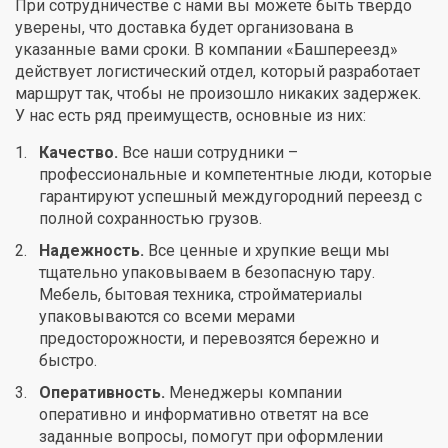
При сотрудничестве с нами вы можете быть твердо
уверены, что доставка будет организована в
указанные вами сроки. В компании «Башпереезд»
действует логистический отдел, который разработает
маршрут так, чтобы не произошло никаких задержек.
У нас есть ряд преимуществ, основные из них:
Качество.
Все наши сотрудники –
профессиональные и компетентные люди, которые
гарантируют успешный междугородний переезд с
полной сохранностью грузов.
Надежность.
Все ценные и хрупкие вещи мы
тщательно упаковываем в безопасную тару.
Мебель, бытовая техника, стройматериалы
упаковываются со всеми мерами
предосторожности, и перевозятся бережно и
быстро.
Оперативность.
Менеджеры компании
оперативно и информативно ответят на все
заданные вопросы, помогут при оформлении