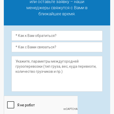
или оставьте заявку – наши
менеджеры свяжутся с Вами в
ближайшее время.