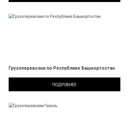
Грузоперевозки по Республике Башкортостан
ПОДРОБНЕЕ