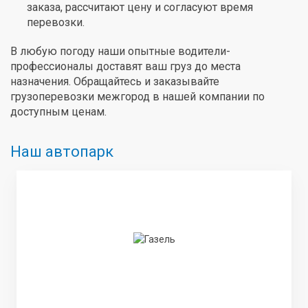
заказа, рассчитают цену и согласуют время
перевозки.
В любую погоду наши опытные водители-
профессионалы доставят ваш груз до места
назначения. Обращайтесь и заказывайте
грузоперевозки межгород в нашей компании по
доступным ценам.
Наш автопарк