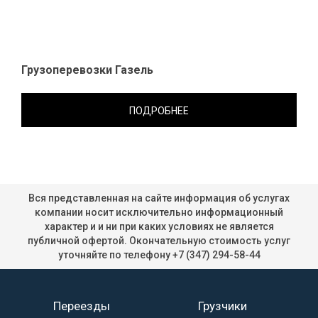
Грузоперевозки Газель
ПОДРОБНЕЕ
Вся представленная на сайте информация об услугах
компании носит исключительно информационный
характер и и ни при каких условиях не является
публичной офертой. Окончательную стоимость услуг
уточняйте по телефону
+7 (347) 294-58-44
Переезды
Грузчики