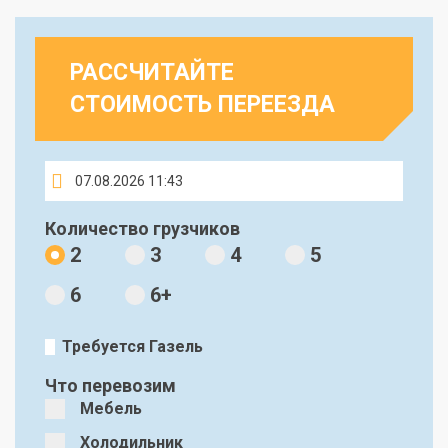
РАССЧИТАЙТЕ
СТОИМОСТЬ ПЕРЕЕЗДА
Количество грузчиков
2
3
4
5
6
6+
Требуется Газель
Что перевозим
Мебель
Холодильник