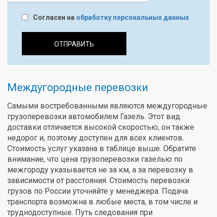
Согласен на
обработку персональных данных
ОТПРАВИТЬ
Междугородные перевозки
Самыми востребованными являются междугородные
грузоперевозки автомобилем Газель. Этот вид
доставки отличается высокой скоростью, он также
недорог и, поэтому доступен для всех клиентов.
Стоимость услуг указана в таблице выше. Обратите
внимание, что цена грузоперевозки газелью по
межгороду указывается не за км, а за перевозку в
зависимости от расстояния. Стоимость перевозки
грузов по России уточняйте у менеджера. Подача
транспорта возможна в любые места, в том числе и
труднодоступные. Путь следования при