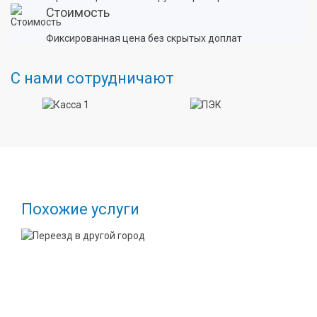
Стоимость
Фиксированная цена без скрытых доплат
С нами сотрудничают
Похожие услуги