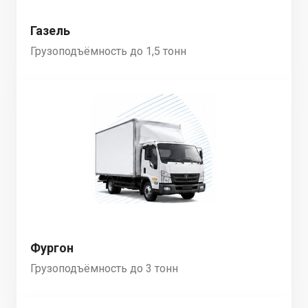
Газель
Грузоподъёмность до 1,5 тонн
Фургон
Грузоподъёмность до 3 тонн