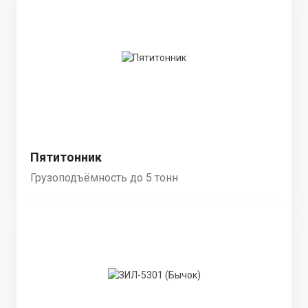
Пятитонник
Грузоподъёмность до 5 тонн