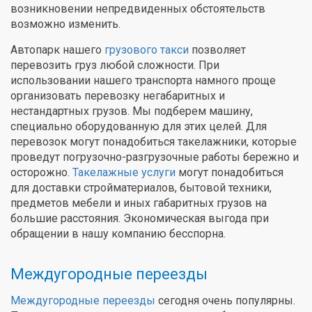
возникновении непредвиденных обстоятельств
возможно изменить.
Автопарк нашего
грузового такси
позволяет
перевозить груз любой сложности. При
использовании нашего транспорта намного проще
организовать перевозку негабаритных и
нестандартных грузов. Мы подберем машину,
специально оборудованную для этих целей. Для
перевозок могут понадобиться такелажники, которые
проведут погрузочно-разгрузочные работы бережно и
осторожно.
Такелажные услуги
могут понадобиться
для доставки стройматериалов, бытовой техники,
предметов мебели и иных габаритных грузов на
большие расстояния. Экономическая выгода при
обращении в нашу компанию бесспорна.
Междугородные переезды
Междугородные переезды
сегодня очень популярны.