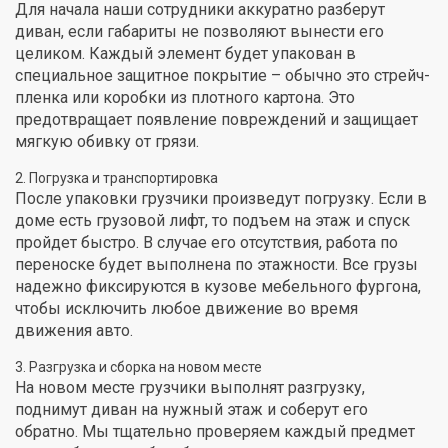
Для начала наши сотрудники аккуратно разберут
диван, если габариты не позволяют вынести его
целиком. Каждый элемент будет упакован в
специальное защитное покрытие – обычно это стрейч-
пленка или коробки из плотного картона. Это
предотвращает появление повреждений и защищает
мягкую обивку от грязи.
Погрузка и транспортировка
После упаковки грузчики произведут погрузку. Если в
доме есть грузовой лифт, то подъем на этаж и спуск
пройдет быстро. В случае его отсутствия, работа по
переноске будет выполнена по этажности. Все грузы
надежно фиксируются в кузове мебельного фургона,
чтобы исключить любое движение во время
движения авто.
Разгрузка и сборка на новом месте
На новом месте грузчики выполнят разгрузку,
поднимут диван на нужный этаж и соберут его
обратно. Мы тщательно проверяем каждый предмет