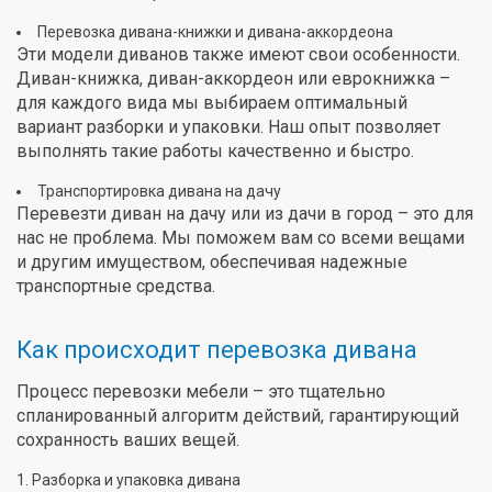
Перевозка дивана-книжки и дивана-аккордеона
Эти модели диванов также имеют свои особенности.
Диван-книжка, диван-аккордеон или еврокнижка –
для каждого вида мы выбираем оптимальный
вариант разборки и упаковки. Наш опыт позволяет
выполнять такие работы качественно и быстро.
Транспортировка дивана на дачу
Перевезти диван на дачу или из дачи в город – это для
нас не проблема. Мы поможем вам со всеми вещами
и другим имуществом, обеспечивая надежные
транспортные средства.
Как происходит перевозка дивана
Процесс перевозки мебели – это тщательно
спланированный алгоритм действий, гарантирующий
сохранность ваших вещей.
Разборка и упаковка дивана