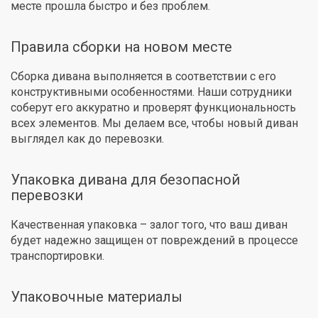
месте прошла быстро и без проблем.
Правила сборки на новом месте
Сборка дивана выполняется в соответствии с его
конструктивными особенностями. Наши сотрудники
соберут его аккуратно и проверят функциональность
всех элементов. Мы делаем все, чтобы новый диван
выглядел как до перевозки.
Упаковка дивана для безопасной
перевозки
Качественная упаковка – залог того, что ваш диван
будет надежно защищен от повреждений в процессе
транспортировки.
Упаковочные материалы