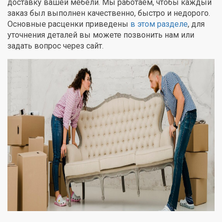
доставку вашей мебели. Мы работаем, чтобы каждый
заказ был выполнен качественно, быстро и недорого.
Основные расценки приведены
в этом разделе
, для
уточнения деталей вы можете позвонить нам или
задать вопрос через сайт.