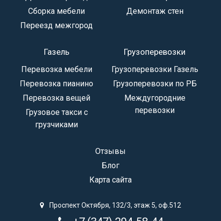
Сборка мебели
Демонтаж стен
Переезд межгород
Газель
Грузоперевозки
Перевозка мебели
Грузоперевозки Газель
Перевозка пианино
Грузоперевозки по РБ
Перевозка вещей
Междугородние
перевозки
Грузовое такси с
грузчиками
Отзывы
Блог
Карта сайта
Проспект Октября, 132/3, этаж 5, оф.512