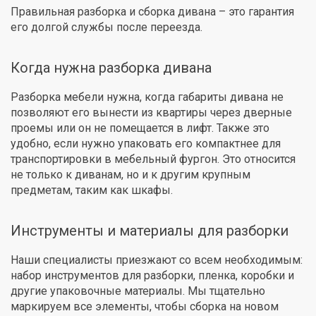
Правильная разборка и сборка дивана – это гарантия
его долгой службы после переезда.
Когда нужна разборка дивана
Разборка мебели нужна, когда габариты дивана не
позволяют его вынести из квартиры через дверные
проемы или он не помещается в лифт. Также это
удобно, если нужно упаковать его компактнее для
транспортировки в мебельный фургон. Это относится
не только к диванам, но и к другим крупным
предметам, таким как шкафы.
Инструменты и материалы для разборки
Наши специалисты приезжают со всем необходимым:
набор инструментов для разборки, пленка, коробки и
другие упаковочные материалы. Мы тщательно
маркируем все элементы, чтобы сборка на новом