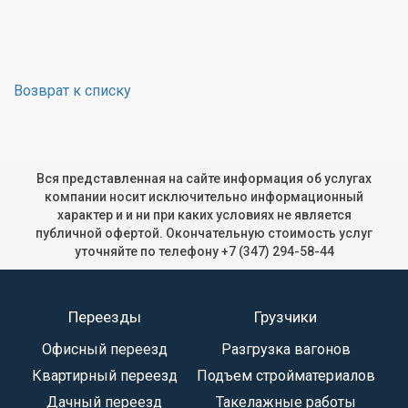
Возврат к списку
Вся представленная на сайте информация об услугах
компании носит исключительно информационный
характер и и ни при каких условиях не является
публичной офертой. Окончательную стоимость услуг
уточняйте по телефону
+7 (347) 294-58-44
Переезды
Грузчики
Офисный переезд
Разгрузка вагонов
Квартирный переезд
Подъем стройматериалов
Дачный переезд
Такелажные работы