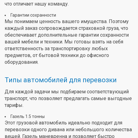
что отличает нашу команду.
Гарантии сохранности
Мы понимаем ценность вашего имущества. Поэтому
каждый заказ сопровождается страховкой груза, что
обеспечивает дополнительные гарантии сохранности
вашей мебели и техники. Мы готовы взять на себя
ответственность за транспортировку любых
предметов, от бытовой техники до офисного
оборудования.
Типы автомобилей для перевозки
Для каждой задачи мы подбираем соответствующий
транспорт, что позволяет предлагать самые выгодные
тарифы.
Газель 1.5 тонны
Этот грузовой автомобиль идеально подходит для
перевозки одного дивана или небольшого количества
вещей. Газель маневренна и позволяет быстро