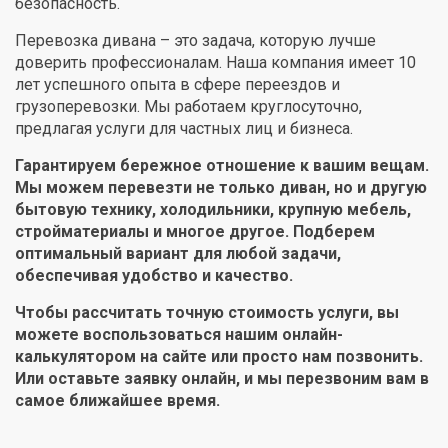
безопасность.
Перевозка дивана – это задача, которую лучше
доверить профессионалам. Наша компания имеет 10
лет успешного опыта в сфере переездов и
грузоперевозки. Мы работаем круглосуточно,
предлагая услуги для частных лиц и бизнеса.
Гарантируем бережное отношение к вашим вещам.
Мы можем перевезти не только диван, но и другую
бытовую технику, холодильники, крупную мебель,
стройматериалы и многое другое. Подберем
оптимальный вариант для любой задачи,
обеспечивая удобство и качество.
Чтобы рассчитать точную стоимость услуги, вы
можете воспользоваться нашим онлайн-
калькулятором на сайте или просто нам позвонить.
Или оставьте заявку онлайн, и мы перезвоним вам в
самое ближайшее время.