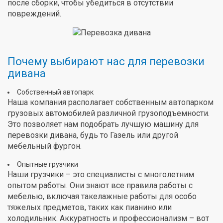
после сборки, чтобы убедиться в отсутствии
повреждений.
Почему выбирают нас для перевозки
дивана
Собственный автопарк
Наша компания располагает собственным автопарком
грузовых автомобилей различной грузоподъемности.
Это позволяет нам подобрать лучшую машину для
перевозки дивана, будь то Газель или другой
мебельный фургон.
Опытные грузчики
Наши грузчики – это специалисты с многолетним
опытом работы. Они знают все правила работы с
мебелью, включая такелажные работы для особо
тяжелых предметов, таких как пианино или
холодильник. Аккуратность и профессионализм – вот