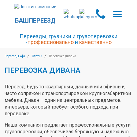
БАШПЕРЕЕЗД
Переезды, грузчики и грузоперевозки
-
профессионально
и
качественно
/
/
Переезды Уфа
Статьи
Перевозка дивана
ПЕРЕВОЗКА ДИВАНА
Переезд, будь то квартирный, дачный или офисный,
часто сопряжен с транспортировкой крупногабаритной
мебели. Диван – один из центральных предметов
интерьера, который требует особого подхода при
перевозке.
Наша компания предлагает профессиональные услуги
грузоперевозки, обеспечивая бережную и надежную