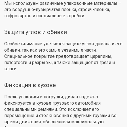
Мы используем различные упаковочные материалы –
это воздушно-пузырчатая пленка, стрейч-пленка,
гофрокартон и специальные коробки.
Защита углов и обивки
Особое внимание уделяется защите углов дивана и его
обивки, так как это самые уязвимые части.
Специальное покрытие предотвращает царапины,
потертости и разрывы, а также защищает от грязи и
влаги.
Фиксация в кузове
После упаковки и погрузки, диван надежно
фиксируется в кузове грузового автомобиля
специальными ремнями. Это исключает его
перемещение и столкновения с другими грузами во
время движения, обеспечивая максимальную