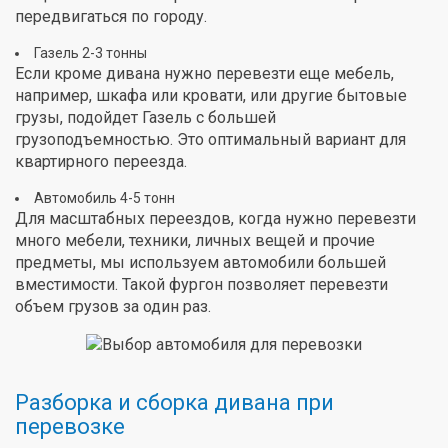
передвигаться по городу.
Газель 2-3 тонны
Если кроме дивана нужно перевезти еще мебель,
например, шкафа или кровати, или другие бытовые
грузы, подойдет Газель с большей
грузоподъемностью. Это оптимальный вариант для
квартирного переезда.
Автомобиль 4-5 тонн
Для масштабных переездов, когда нужно перевезти
много мебели, техники, личных вещей и прочие
предметы, мы используем автомобили большей
вместимости. Такой фургон позволяет перевезти
объем грузов за один раз.
Разборка и сборка дивана при
перевозке