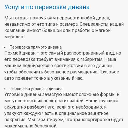
Услуги по перевозке дивана
Мы готовы помочь вам перевезти любой диван,
независимо от его типа и размера. Специалисты нашей
компании имеют большой опыт работы с мягкой
мебелью.
Перевозка прямого дивана
Прямой диван – это самый распространенный вид, но
его перевозка требует внимания к габаритам. Наша
машина подбирается в соответствии с его длиной,
чтобы обеспечить безопасное размещение. Грузовое
авто приедет точно в указанный час.
Перевозка углового дивана
Угловые диваны зачастую имеют сложные формы и
могут состоять из нескольких частей. Наши грузчики
аккуратно разберут его, если это необходимо, и
упакуют каждую часть в специальное защитное
покрытие. Мы гарантируем, что транспортировка будет
максимально бережной.